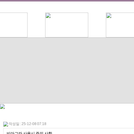
작성일 : 25-12-08 07:18
비아그라 사용시 주의 사항