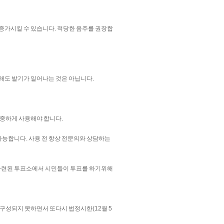
 증가시킬 수 있습니다. 적당한 음주를 권장합
용해도 발기가 일어나는 것은 아닙니다.
신중하게 사용해야 합니다.
가능합니다. 사용 전 항상 전문의와 상담하는
 마련된 투표소에서 시민들이 투표를 하기위해
구성되지 못하면서 또다시 법정시한(12월 5