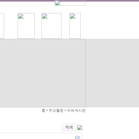
홈 > 주요활동 > 자유게시판