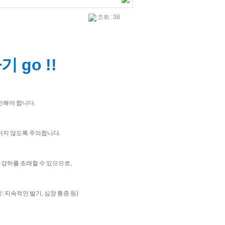
조회 : 38
 go !!
인해야 합니다.
용하지 않도록 주의합니다.
 강하를 초래할 수 있으므로,
 지속적인 발기, 심장 통증 등)