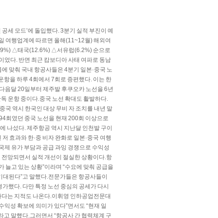
공세 모드’에 돌입했다. 3분기 실적 부진이 예
일 여행업계에 따르면 올해(11~12월) 해외여
9%) △태국(12.6%) △서유럽(6.2%) 순으로
를 이었다. 반면 최근 캄보디아 사태 여파로 동남
흐름에 맞춰 국내 항공사들은 4분기 일본·중국 노
운항을 하루 4회에서 7회로 증편했다. 이는 한
 다음달 20일부터 제주발 후쿠오카 노선을 6년
독 운항 중이다.중국 노선 확대도 활발하다.
 중국 역시 한국인 대상 무비
자 조치를 내년 말
94회였던 중국 노선을 현재 200회 이상으로
에 나섰다. 제주항공 역시 지난달 인천발 구이
엔
저 효과와 한·중 비자 완화로 일본·중국 여행
 국제 유가 부담과 공급 과잉 경쟁으로 수익성
로 전망되면서 실적 개선이 절실한 상황이다.항
가 늘고 있는 상황”이라며 “수요에 맞춰 공급을
 기대된다”고 말했다.전문가들은 항공사들이
평가했다. 다만 특정 노선 중심의 공세가 다시
요하다는 지적도 나온다.이휘영 인하공업전문대
수익성 확보에 의미가 있다”면서도 “현재 일
라고 말했다.그러면서 “항공사 간 협력체계 구