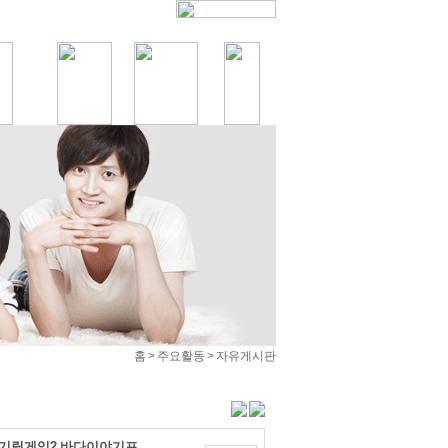
홈 > 주요활동 > 자유게시판
이야기릴게임2 바다이야기프