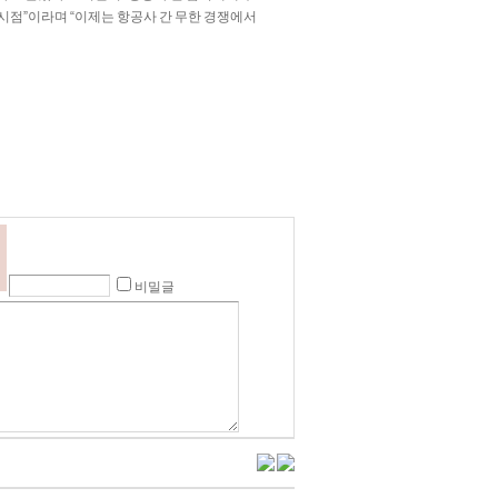
 시점”이라며 “이제는 항공사 간 무한 경쟁에서
비밀글