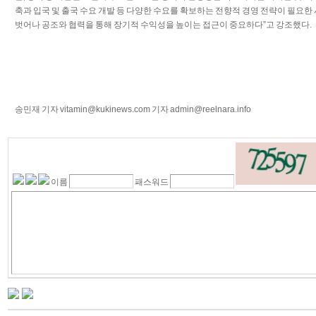
축과 입국 및 출국 수요 개발 등 다양한 수요를 확보하는 전향적 경영 전략이 필요한
벗어나 공조와 협력을 통해 장기적 수익성을 높이는 접근이 중요하다”고 강조했다.
송민재 기자 vitamin@kukinews.com 기자 admin@reelnara.info
이름
패스워드