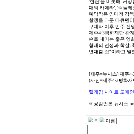
'한란'을 비롯해 '커밍홈
대의 카메라', '쇠둘
폐막작은 임대청 감독의 
항쟁을 다룬 다큐멘터
쿠데타 이후 민주 진
제주4·3평화재단 관
손을 내미는 좋은 영
형태의 전쟁과 학살,
연대할 것"이라고 말
[제주=뉴시스] 제주4
(사진=제주4·3평화재단 제공
릴게임 사이트 도메
☞공감언론 뉴시스 noted
이름